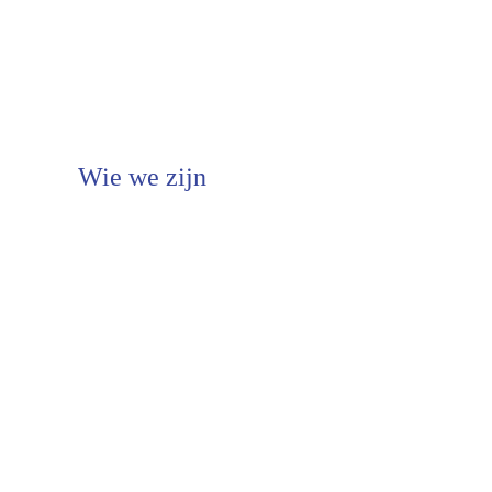
Wie we zijn