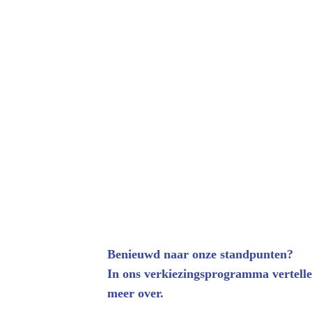
Benieuwd naar onze standpunten? 
In ons verkiezingsprogramma vertelle
meer over. 