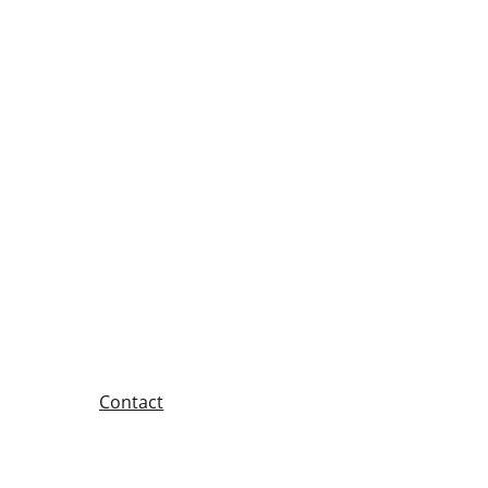
Contact