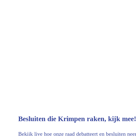
Besluiten die Krimpen raken, kijk mee!
Bekijk live hoe onze raad debatteert en besluiten nee