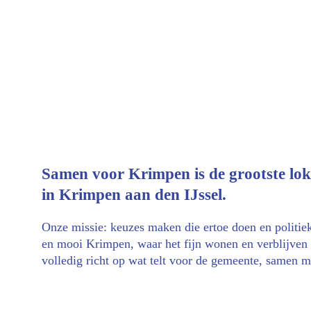
Samen voor Krimpen is de grootste loka
in Krimpen aan den IJssel.
Onze missie: keuzes maken die ertoe doen en politie
en mooi Krimpen, waar het fijn wonen en verblijven is
volledig richt op wat telt voor de gemeente, samen 