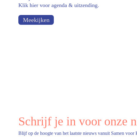
Klik hier voor agenda & uitzending.
Meekijken
Schrijf je in voor onze 
Blijf op de hoogte van het laatste nieuws vanuit Samen voor